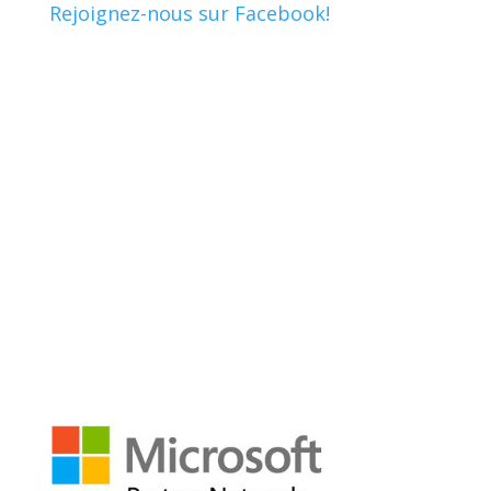
Rejoignez-nous sur Facebook!