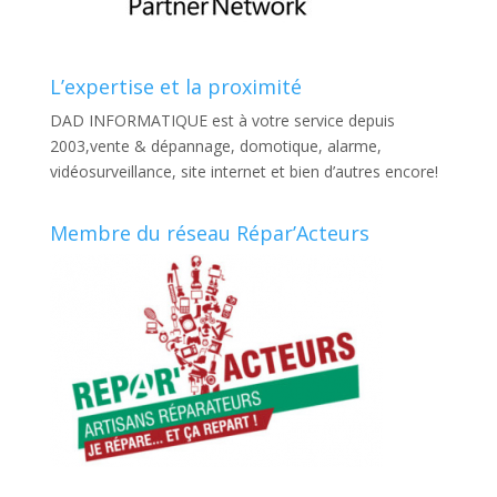
L’expertise et la proximité
DAD INFORMATIQUE est à votre service depuis
2003,vente & dépannage, domotique, alarme,
vidéosurveillance, site internet et bien d’autres encore!
Membre du réseau Répar’Acteurs