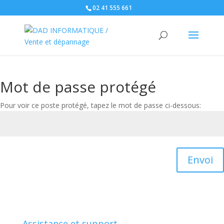
02 41 555 661
Mot de passe protégé
Pour voir ce poste protégé, tapez le mot de passe ci-dessous:
Envoi
Assistance et support