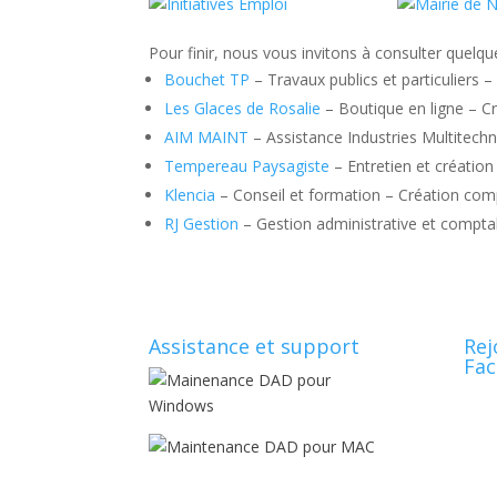
Pour finir, nous vous invitons à consulter quelqu
Bouchet TP
– Travaux publics et particuliers 
Les Glaces de Rosalie
– Boutique en ligne – C
AIM MAINT
– Assistance Industries Multitechn
Tempereau Paysagiste
– Entretien et création
Klencia
– Conseil et formation – Création com
RJ Gestion
– Gestion administrative et compt
Assistance et support
Rej
Fac