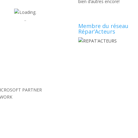
bien d’autres encore!
Membre du réseau
Répar’Acteurs