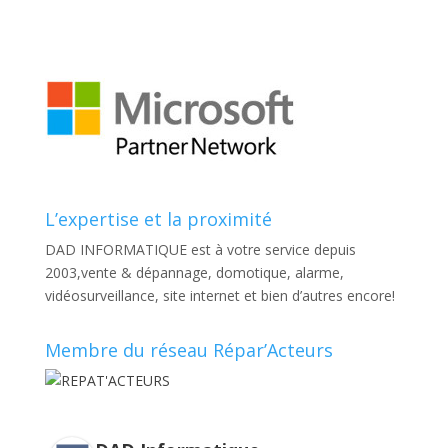
L’expertise et la proximité
DAD INFORMATIQUE est à votre service depuis
2003,vente & dépannage, domotique, alarme,
vidéosurveillance, site internet et bien d’autres encore!
Membre du réseau Répar’Acteurs