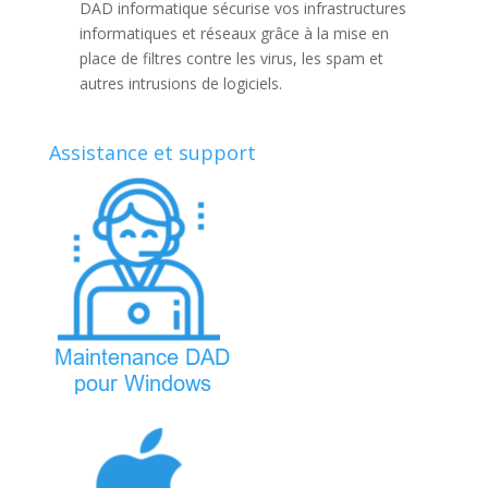
DAD informatique sécurise vos infrastructures
informatiques et réseaux grâce à la mise en
place de filtres contre les virus, les spam et
autres intrusions de logiciels.
Assistance et support