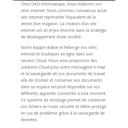
Chez DAD informatique, nous réalisons vos
sites internet. Nous sommes convaincus qu’un
site Internet représente l’équivalent de la
vitrine d’un magasin. La création d’un site
internet est un enjeu énorme dans la stratégie
de développement d’une société.
Notre équipe réalise et héberge vos sites
internet et boutiques en ligne dans son
serveur Cloud. Nous vous proposons des
solutions Cloud pour votre messagerie e-mail
et la sauvegarde de vos documents de travail
afin de stocker et conserver vos documents
dans un espace sécurisé disponible sur vos
différents appareils connectés à tout moment.
Ce système de stockage permet de conserver
vos fichiers en toute sécurité et d’être protégé
en cas de problème grâce à la sauvegarde de
données.