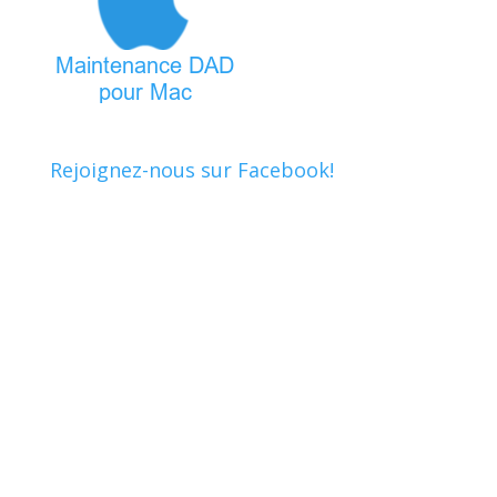
Rejoignez-nous sur Facebook!